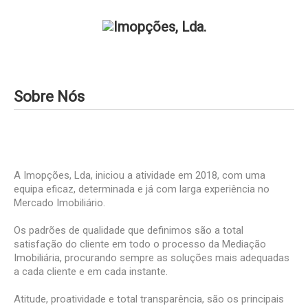
Sobre Nós
A Imopções, Lda, iniciou a atividade em 2018, com uma
equipa eficaz, determinada e já com larga experiência no
Mercado Imobiliário.
Os padrões de qualidade que definimos são a total
satisfação do cliente em todo o processo da Mediação
Imobiliária, procurando sempre as soluções mais adequadas
a cada cliente e em cada instante.
Atitude, proatividade e total transparência, são os principais