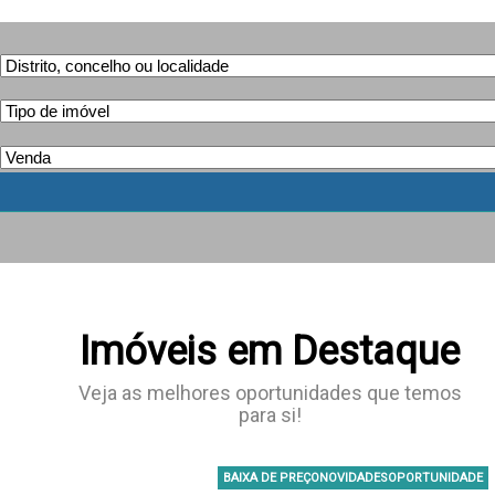
Imóveis em Destaque
Veja as melhores oportunidades que temos
para si!
BAIXA DE PREÇONOVIDADESOPORTUNIDADE