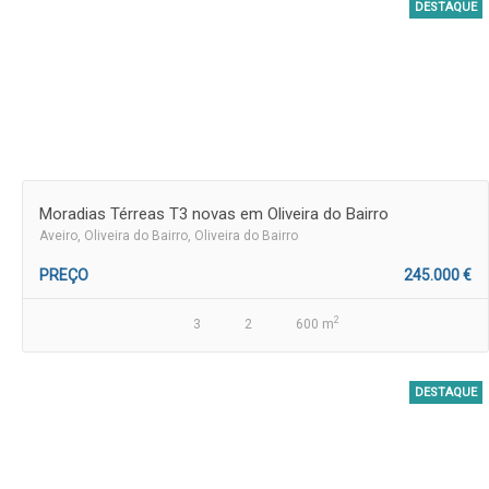
DESTAQUE
Moradias Térreas T3 novas em Oliveira do Bairro
Aveiro
, Oliveira do Bairro, Oliveira do Bairro
PREÇO
245.000 €
2
3
2
600 m
DESTAQUE