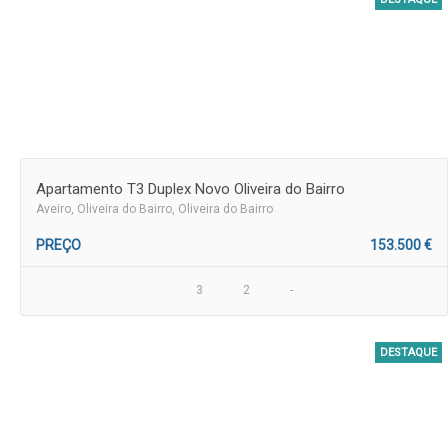
Apartamento T3 Duplex Novo Oliveira do Bairro
Aveiro
, Oliveira do Bairro, Oliveira do Bairro
PREÇO
153.500 €
3
2
-
DESTAQUE