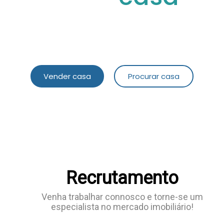
connosco!
Vender casa
Procurar casa
Recrutamento
Venha trabalhar connosco e torne-se um
especialista no mercado imobiliário!