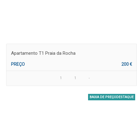
Apartamento T1 Praia da Rocha
PREÇO
200 €
1
1
-
BAIXA DE PREÇODESTAQUE