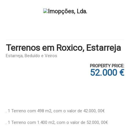
Terrenos em Roxico, Estarreja
Estarreja, Beduído e Veiros
PROPERTY PRICE:
52.000 €
. 1 Terreno com 498 m2, com o valor de 42.000, 00€
. 1 Terreno com 1.400 m2, com o valor de 52.000, 00€