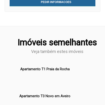
PEDIR INFORMACOES
Imóveis semelhantes
Veja também estes imóveis
Apartamento T1 Praia da Rocha
Apartamento T3 Novo em Aveiro