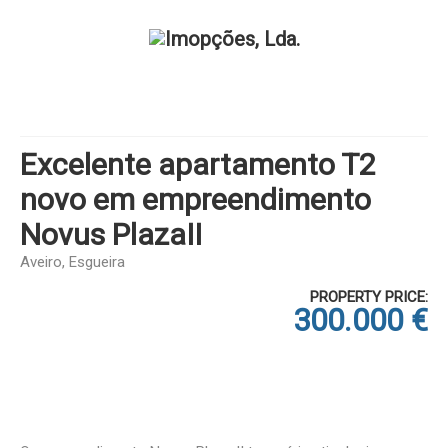
Excelente apartamento T2
novo em empreendimento
Novus PlazaII
Aveiro, Esgueira
PROPERTY PRICE:
300.000 €