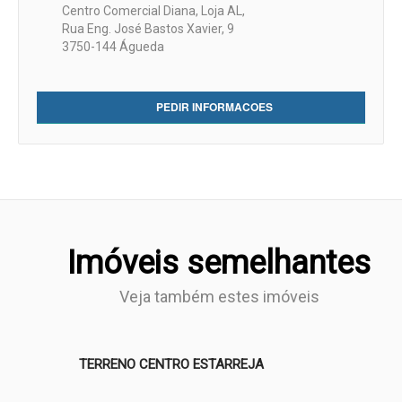
Centro Comercial Diana, Loja AL,
Rua Eng. José Bastos Xavier, 9
3750-144 Águeda
PEDIR INFORMACOES
Imóveis semelhantes
Veja também estes imóveis
TERRENO CENTRO ESTARREJA