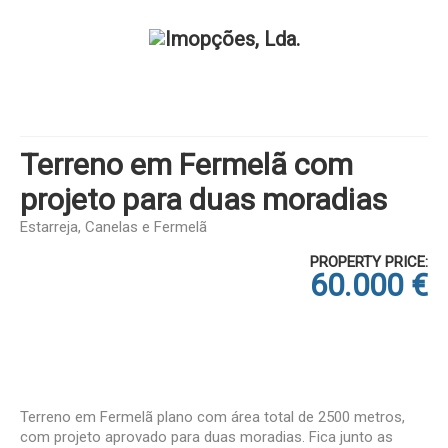
Terreno em Fermelã com
projeto para duas moradias
Estarreja, Canelas e Fermelã
PROPERTY PRICE:
60.000 €
Terreno em Fermelã plano com área total de 2500 metros,
com projeto aprovado para duas moradias. Fica junto as