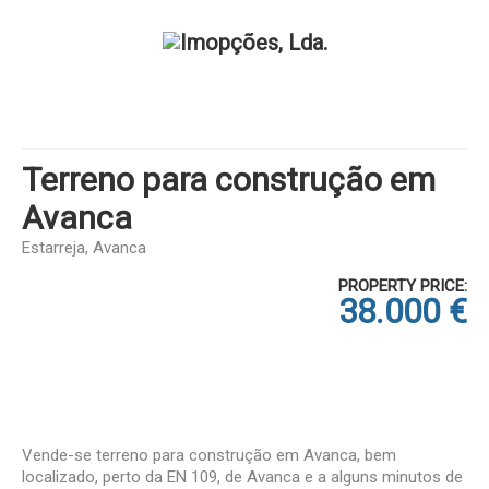
Terreno para construção em
Avanca
Estarreja, Avanca
PROPERTY PRICE:
38.000 €
Vende-se terreno para construção em Avanca, bem
localizado, perto da EN 109, de Avanca e a alguns minutos de